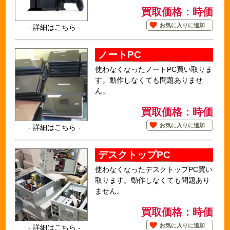
買取価格：時価
お気に入りに追加
- 詳細はこちら -
ノートPC
使わなくなったノートPC買い取りま
す。動作しなくても問題ありませ
ん。
買取価格：時価
お気に入りに追加
- 詳細はこちら -
デスクトップPC
使わなくなったデスクトップPC買い
取ります。動作しなくても問題あり
ません。
買取価格：時価
お気に入りに追加
- 詳細はこちら -