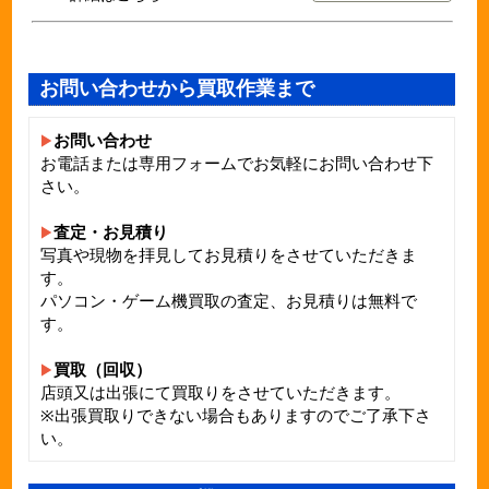
お問い合わせから買取作業まで
お問い合わせ
お電話または専用フォームでお気軽にお問い合わせ下
さい。
査定・お見積り
写真や現物を拝見してお見積りをさせていただきま
す。
パソコン・ゲーム機買取の査定、お見積りは無料で
す。
買取（回収）
店頭又は出張にて買取りをさせていただきます。
※出張買取りできない場合もありますのでご了承下さ
い。