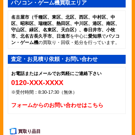
パソコン・ゲーム機買取エリア
名古屋市（千種区、東区、北区、西区、中村区、中
区、昭和区、瑞穂区、熱田区、中川区、港区、南区、
守山区、緑区、名東区、天白区）、春日井市、小牧
市、北名古長久手市、日進市
を中心に
愛知県
で
パソコ
ン・ゲーム機
の買取り・回収・処分を行っています。
査定・お見積り依頼・お問い合わせ
お電話またはメールでお気軽にご連絡下さい
0120-XXX-XXXX
※受付時間：8:30-17:30（無休）
フォームからのお問い合わせはこちら
買取り品目