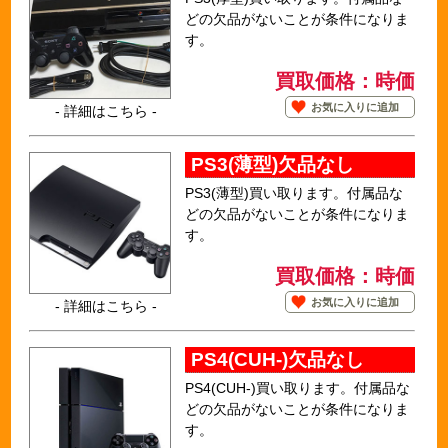
どの欠品がないことが条件になりま
す。
買取価格：時価
お気に入りに追加
- 詳細はこちら -
PS3(薄型)欠品なし
PS3(薄型)買い取ります。付属品な
どの欠品がないことが条件になりま
す。
買取価格：時価
お気に入りに追加
- 詳細はこちら -
PS4(CUH-)欠品なし
PS4(CUH-)買い取ります。付属品な
どの欠品がないことが条件になりま
す。