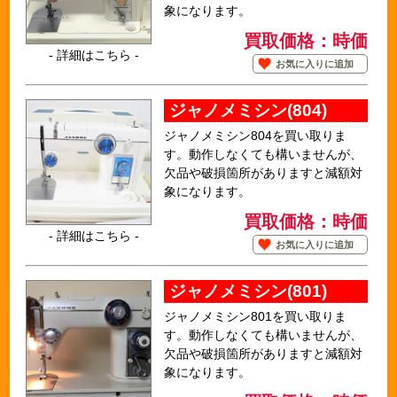
象になります。
買取価格：時価
- 詳細はこちら -
お気に入りに追加
ジャノメミシン(804)
ジャノメミシン804を買い取りま
す。動作しなくても構いませんが、
欠品や破損箇所がありますと減額対
象になります。
買取価格：時価
- 詳細はこちら -
お気に入りに追加
ジャノメミシン(801)
ジャノメミシン801を買い取りま
す。動作しなくても構いませんが、
欠品や破損箇所がありますと減額対
象になります。