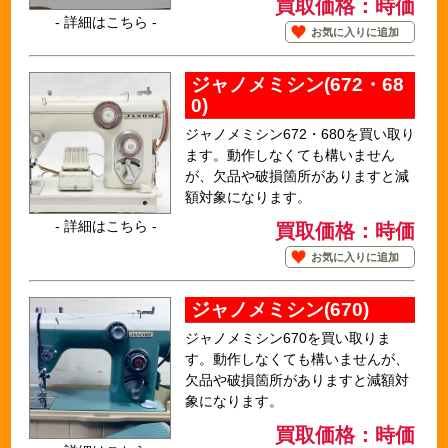
買取価格：時価
- 詳細はこちら -
お気に入りに追加
ジャノメミシン(672・68
0)
ジャノメミシン672・680を買い取り
ます。動作しなくても構いません
が、欠品や破損箇所がありますと減
額対象になります。
- 詳細はこちら -
買取価格：時価
お気に入りに追加
ジャノメミシン(670)
ジャノメミシン670を買い取りま
す。動作しなくても構いませんが、
欠品や破損箇所がありますと減額対
象になります。
買取価格：時価