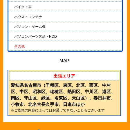
バイク・車
ハウス・コンテナ
パソコン・ゲーム機
パソコンパーツ欠品・HDD
その他
MAP
出張エリア
愛知県名古屋市（千種区、東区、北区、西区、中村
区、中区、昭和区、瑞穂区、熱田区、中川区、港区、
南区、守山区、緑区、名東区、天白区）、春日井市、
小牧市、北名古長久手市、日進市ほか
※ご依頼の内容によってはお受けできないこともございます