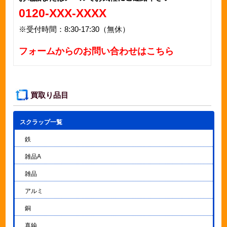
0120-XXX-XXXX
※受付時間：8:30-17:30（無休）
フォームからのお問い合わせはこちら
買取り品目
スクラップ一覧
▼
鉄
雑品A
雑品
アルミ
銅
真鍮