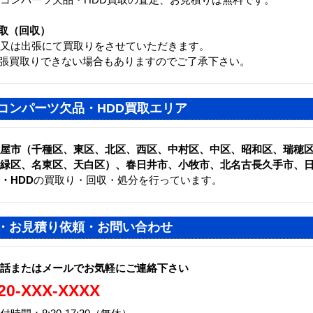
取（回収）
又は出張にて買取りをさせていただきます。
張買取りできない場合もありますのでご了承下さい。
コンパーツ欠品・HDD買取エリア
古屋市（千種区、東区、北区、西区、中村区、中区、昭和区、瑞穂
緑区、名東区、天白区）、春日井市、小牧市、北名古長久手市、
・HDD
の買取り・回収・処分を行っています。
・お見積り依頼・お問い合わせ
話またはメールでお気軽にご連絡下さい
20-XXX-XXXX