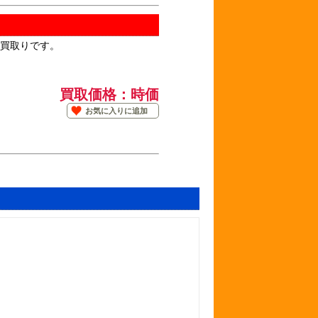
の買取りです。
買取価格：時価
お気に入りに追加