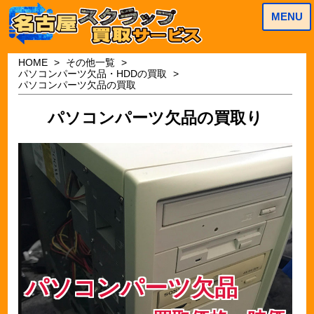
MENU
HOME
その他一覧
パソコンパーツ欠品・HDDの買取
パソコンパーツ欠品の買取
パソコンパーツ欠品の買取り
パソコンパーツ欠品