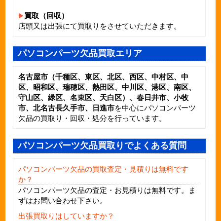
買取（回収）
店頭又は出張にて買取りをさせていただきます。
パソコンパーツ欠品買取エリア
名古屋市（千種区、東区、北区、西区、中村区、中
区、昭和区、瑞穂区、熱田区、中川区、港区、南区、
守山区、緑区、名東区、天白区）、春日井市、小牧
市、北名古長久手市、日進市
を中心にパソコンパーツ
欠品の買取り・回収・処分を行っています。
パソコンパーツ欠品買取りでよくある質問
パソコンパーツ欠品の買取査定・見積りは無料です
か？
パソコンパーツ欠品
の査定・お見積りは無料です。ま
ずはお問い合わせ下さい。
出張買取りはしていますか？