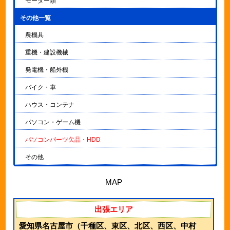
モーター類
その他一覧
▼
農機具
重機・建設機械
発電機・船外機
バイク・車
ハウス・コンテナ
パソコン・ゲーム機
パソコンパーツ欠品・HDD
その他
MAP
出張エリア
愛知県名古屋市（千種区、東区、北区、西区、中村