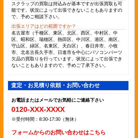
スクラップの買取は持込みが基本ですが出張買取も可
能です。状況によって出張できないこともありますの
で、予めご相談下さい。
出張エリアはどの範囲ですか？
名古屋市（千種区、東区、北区、西区、中村区、中
区、昭和区、瑞穂区、熱田区、中川区、港区、南区、
守山区、緑区、名東区、天白区）、春日井市、小牧
市、北名古長久手市、日進市を中心に
パソコンパーツ
欠品
の買取りを行っています。状況によって出張でき
ないこともありますので、予めご了承下さい。
査定・お見積り依頼・お問い合わせ
お電話またはメールでお気軽にご連絡下さい
0120-XXX-XXXX
※受付時間：8:30-17:30（無休）
フォームからのお問い合わせはこちら