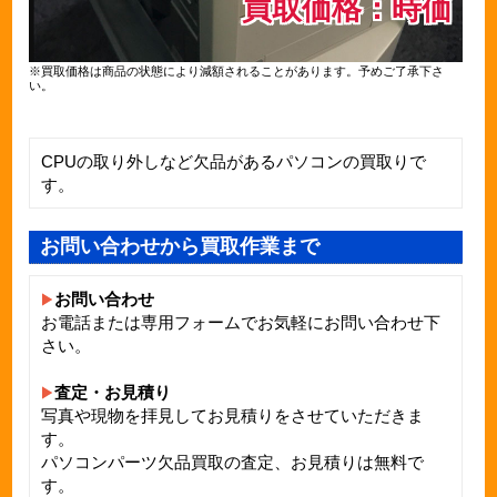
買取価格：時価
※買取価格は商品の状態により減額されることがあります。予めご了承下さ
い。
CPUの取り外しなど欠品があるパソコンの買取りで
す。
お問い合わせから買取作業まで
お問い合わせ
お電話または専用フォームでお気軽にお問い合わせ下
さい。
査定・お見積り
写真や現物を拝見してお見積りをさせていただきま
す。
パソコンパーツ欠品買取の査定、お見積りは無料で
す。