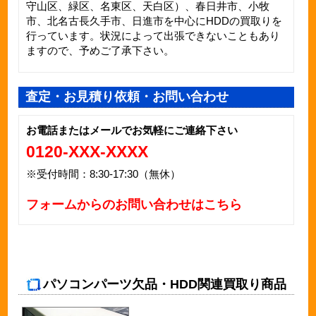
守山区、緑区、名東区、天白区）、春日井市、小牧
市、北名古長久手市、日進市を中心に
HDD
の買取りを
行っています。状況によって出張できないこともあり
ますので、予めご了承下さい。
査定・お見積り依頼・お問い合わせ
お電話またはメールでお気軽にご連絡下さい
0120-XXX-XXXX
※受付時間：8:30-17:30（無休）
フォームからのお問い合わせはこちら
パソコンパーツ欠品・HDD関連買取り商品