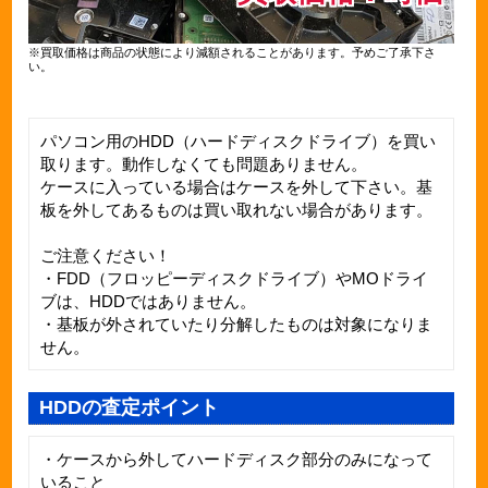
※買取価格は商品の状態により減額されることがあります。予めご了承下さ
い。
パソコン用のHDD（ハードディスクドライブ）を買い
取ります。動作しなくても問題ありません。
ケースに入っている場合はケースを外して下さい。基
板を外してあるものは買い取れない場合があります。
ご注意ください！
・FDD（フロッピーディスクドライブ）やMOドライ
ブは、HDDではありません。
・基板が外されていたり分解したものは対象になりま
せん。
HDDの査定ポイント
・ケースから外してハードディスク部分のみになって
いること