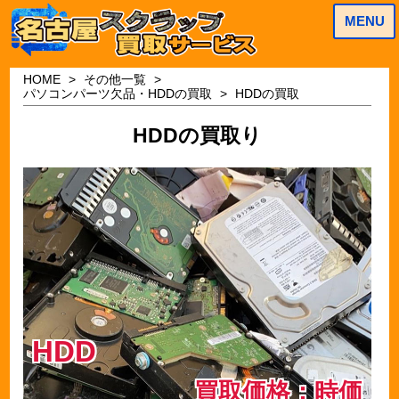
MENU
HOME
その他一覧
パソコンパーツ欠品・HDDの買取
HDDの買取
HDDの買取り
HDD
買取価格：時価