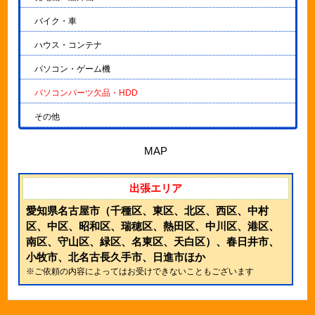
バイク・車
ハウス・コンテナ
パソコン・ゲーム機
パソコンパーツ欠品・HDD
その他
MAP
出張エリア
愛知県名古屋市（千種区、東区、北区、西区、中村
区、中区、昭和区、瑞穂区、熱田区、中川区、港区、
南区、守山区、緑区、名東区、天白区）、春日井市、
小牧市、北名古長久手市、日進市ほか
※ご依頼の内容によってはお受けできないこともございます