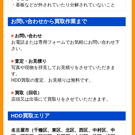
・基板などが外されていたり分解されていないこと
お問い合わせから買取作業まで
お問い合わせ
お電話または専用フォームでお気軽にお問い合わせ下
さい。
査定・お見積り
写真や現物を拝見してお見積りをさせていただきま
す。
HDD買取の査定、お見積りは無料です。
買取（回収）
店頭又は出張にて買取りをさせていただきます。
HDD買取エリア
名古屋市（千種区、東区、北区、西区、中村区、中