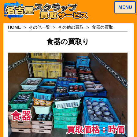
MENU
HOME
その他一覧
その他の買取
食器の買取
食器の買取り
食器
買取価格：時価