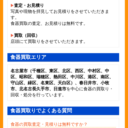
査定・お見積り
写真や現物を拝見してお見積りをさせていただきま
す。
食器買取の査定、お見積りは無料です。
買取（回収）
店頭にて買取りをさせていただきます。
食器買取エリア
名古屋市（千種区、東区、北区、西区、中村区、中
区、昭和区、瑞穂区、熱田区、中川区、港区、南区、
守山区、緑区、名東区、天白区）、春日井市、小牧
市、北名古長久手市、日進市
を中心に食器の買取り・
回収・処分を行っています。
食器買取りでよくある質問
食器の買取査定・見積りは無料ですか？