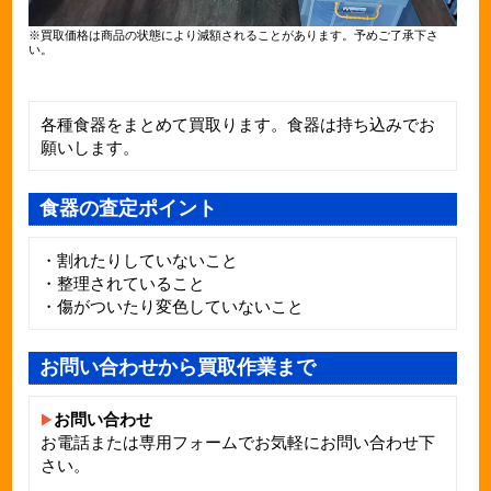
※買取価格は商品の状態により減額されることがあります。予めご了承下さ
い。
各種食器をまとめて買取ります。食器は持ち込みでお
願いします。
食器の査定ポイント
・割れたりしていないこと
・整理されていること
・傷がついたり変色していないこと
お問い合わせから買取作業まで
お問い合わせ
お電話または専用フォームでお気軽にお問い合わせ下
さい。