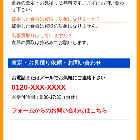
食器
の査定・お見積りは無料です。まずはお問い合わ
せ下さい。
破損した食器は買取り対象になりますか？
破損した
食器
は買取の対象になりません。
出張買取りはしていますか？
食器の買取は持込みでお願いします。
査定・お見積り依頼・お問い合わせ
お電話またはメールでお気軽にご連絡下さい
0120-XXX-XXXX
※受付時間：8:30-17:30（無休）
フォームからのお問い合わせはこちら