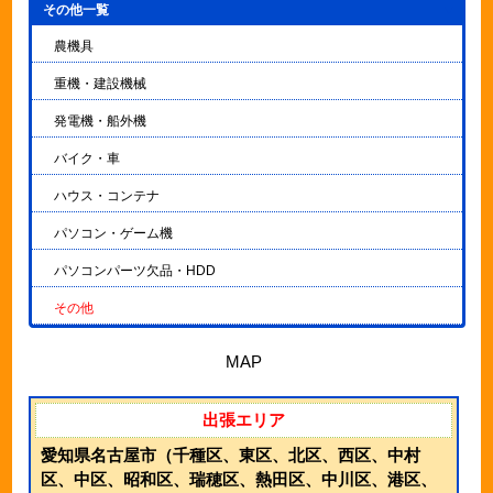
その他一覧
▼
農機具
重機・建設機械
発電機・船外機
バイク・車
ハウス・コンテナ
パソコン・ゲーム機
パソコンパーツ欠品・HDD
その他
MAP
出張エリア
愛知県名古屋市（千種区、東区、北区、西区、中村
区、中区、昭和区、瑞穂区、熱田区、中川区、港区、