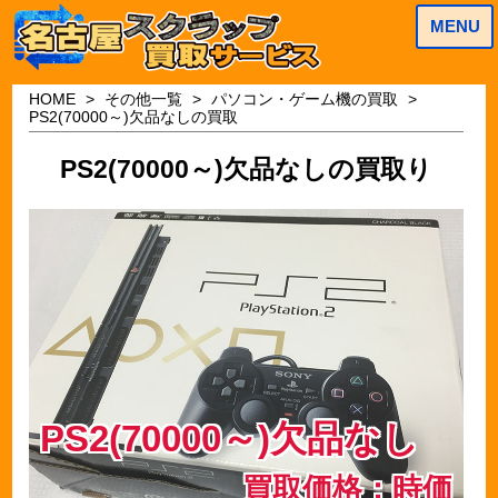
MENU
HOME
その他一覧
パソコン・ゲーム機の買取
PS2(70000～)欠品なしの買取
PS2(70000～)欠品なしの買取り
PS2(70000～)欠品なし
買取価格：時価